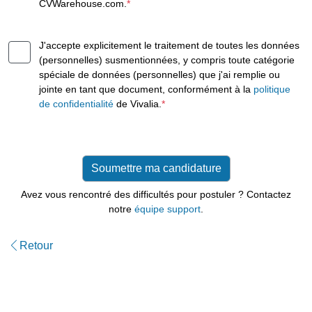
CVWarehouse.com.
*
J'accepte explicitement le traitement de toutes les données
(personnelles) susmentionnées, y compris toute catégorie
spéciale de données (personnelles) que j'ai remplie ou
jointe en tant que document, conformément à la
politique
de confidentialité
de Vivalia.
*
Avez vous rencontré des difficultés pour postuler ? Contactez
notre
équipe support
.
Retour