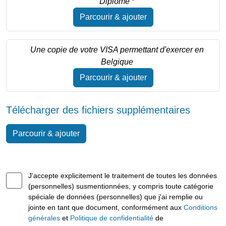
Diplôme
*
Parcourir & ajouter
Une copie de votre VISA permettant d'exercer en
Belgique
Parcourir & ajouter
Télécharger des fichiers supplémentaires
Parcourir & ajouter
J'accepte explicitement le traitement de toutes les données
(personnelles) susmentionnées, y compris toute catégorie
spéciale de données (personnelles) que j'ai remplie ou
jointe en tant que document, conformément aux
Conditions
générales
et
Politique de confidentialité
de