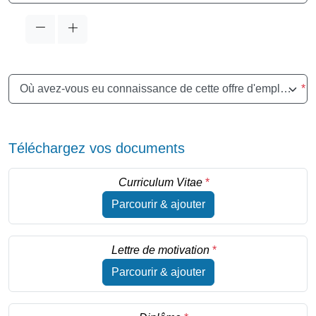
Où avez-vous eu connaissance de cette offre d'emploi ?
*
Téléchargez vos documents
Curriculum Vitae
*
Parcourir & ajouter
Lettre de motivation
*
Parcourir & ajouter