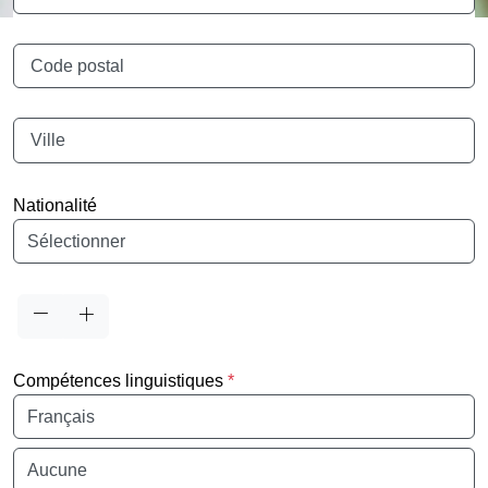
Code postal
Ville
Nationalité
Nationalité
Compétences linguistiques
*
Maîtrise de la langue
Maîtrise de la langue