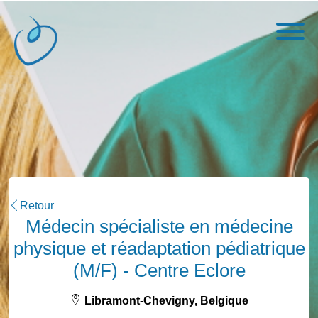
Retour
Médecin spécialiste en médecine
physique et réadaptation pédiatrique
(M/F) - Centre Eclore
Libramont-Chevigny, Belgique