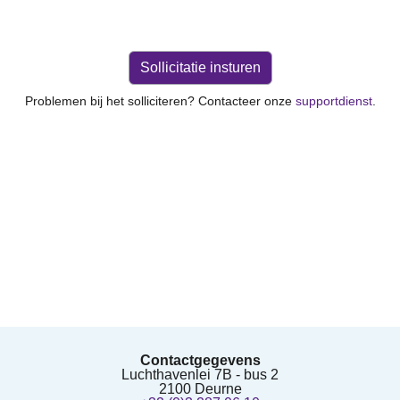
Problemen bij het solliciteren? Contacteer onze
supportdienst
.
Contactgegevens
Luchthavenlei 7B - bus 2
2100 Deurne