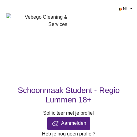
NL
Schoonmaak Student - Regio
Lummen 18+
Solliciteer met je profiel
Aanmelden
Heb je nog geen profiel?