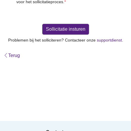
voor het sollicitatieproces.
*
Problemen bij het solliciteren? Contacteer onze
supportdienst
.
Terug