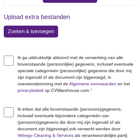
Upload extra bestanden
Zoeken & toevoegen
Ik ga uitdrukkelijk akkoord met de verwerking van alle
bovenstaande (persoonlijke) gegevens, inclusief eventuele
speciale categorieën (persoonlijke) gegevens die door mij
zijn ingevuld of als document zijn bijgevoegd, in
overeenstemming met de
Algemene voorwaarden
en het
privacybeleid
op CVWarehouse.com.
*
Ik erken dat alle bovenstaande (persoons)gegevens,
inclusief eventuele bijzondere categorieën van
(persoons)gegevens die door mij zijn ingevuld of als
document zijn bijgevoegd,ook verwerkt worden door
Vebego Cleaning & Services
als verantwoordelijke partij