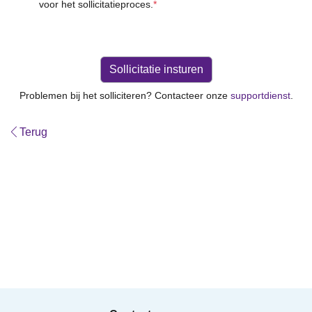
voor het sollicitatieproces.
*
Problemen bij het solliciteren? Contacteer onze
supportdienst
.
Terug