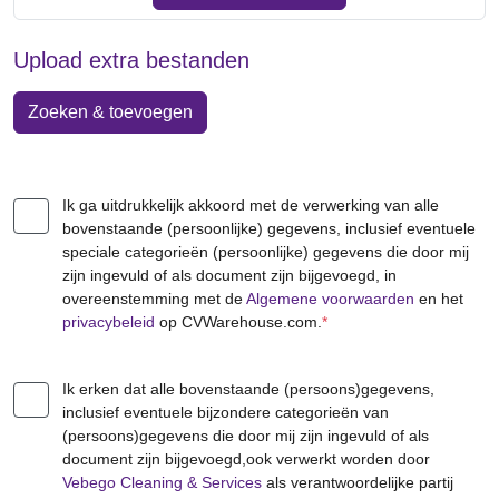
Upload extra bestanden
Zoeken & toevoegen
Ik ga uitdrukkelijk akkoord met de verwerking van alle
bovenstaande (persoonlijke) gegevens, inclusief eventuele
speciale categorieën (persoonlijke) gegevens die door mij
zijn ingevuld of als document zijn bijgevoegd, in
overeenstemming met de
Algemene voorwaarden
en het
privacybeleid
op CVWarehouse.com.
*
Ik erken dat alle bovenstaande (persoons)gegevens,
inclusief eventuele bijzondere categorieën van
(persoons)gegevens die door mij zijn ingevuld of als
document zijn bijgevoegd,ook verwerkt worden door
Vebego Cleaning & Services
als verantwoordelijke partij