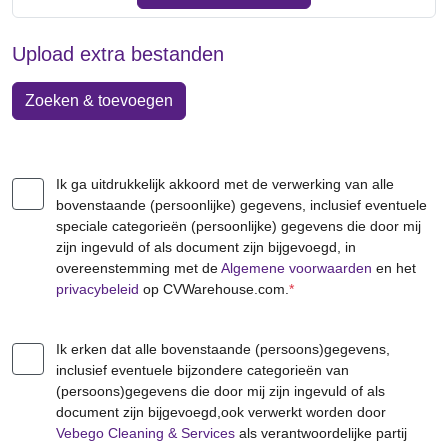
Upload extra bestanden
Zoeken & toevoegen
Ik ga uitdrukkelijk akkoord met de verwerking van alle
bovenstaande (persoonlijke) gegevens, inclusief eventuele
speciale categorieën (persoonlijke) gegevens die door mij
zijn ingevuld of als document zijn bijgevoegd, in
overeenstemming met de
Algemene voorwaarden
en het
privacybeleid
op CVWarehouse.com.
*
Ik erken dat alle bovenstaande (persoons)gegevens,
inclusief eventuele bijzondere categorieën van
(persoons)gegevens die door mij zijn ingevuld of als
document zijn bijgevoegd,ook verwerkt worden door
Vebego Cleaning & Services
als verantwoordelijke partij