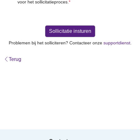
voor het sollicitatieproces.
*
Problemen bij het solliciteren? Contacteer onze
supportdienst
.
Terug