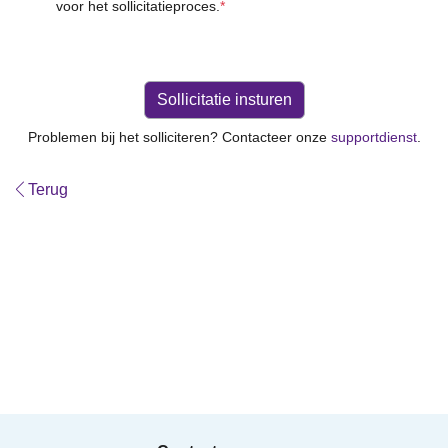
voor het sollicitatieproces.
*
Problemen bij het solliciteren? Contacteer onze
supportdienst
.
Terug