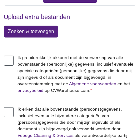
Upload extra bestanden
Zoeken & toevoegen
Ik ga uitdrukkelijk akkoord met de verwerking van alle
bovenstaande (persoonlijke) gegevens, inclusief eventuele
speciale categorieën (persoonlijke) gegevens die door mij
zijn ingevuld of als document zijn bijgevoegd, in
overeenstemming met de
Algemene voorwaarden
en het
privacybeleid
op CVWarehouse.com.
*
Ik erken dat alle bovenstaande (persoons)gegevens,
inclusief eventuele bijzondere categorieën van
(persoons)gegevens die door mij zijn ingevuld of als
document zijn bijgevoegd,ook verwerkt worden door
Vebego Cleaning & Services
als verantwoordelijke partij