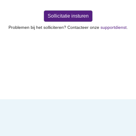
Problemen bij het solliciteren? Contacteer onze
supportdienst
.