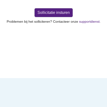
Problemen bij het solliciteren? Contacteer onze
supportdienst
.