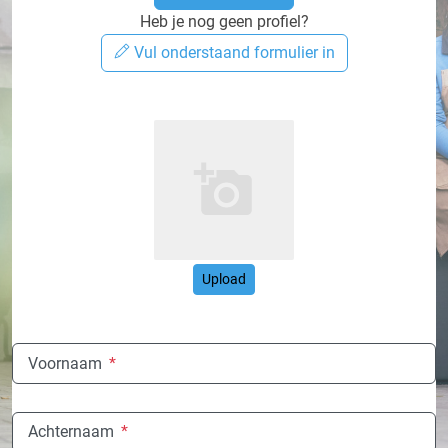
Heb je nog geen profiel?
Vul onderstaand formulier in
Upload
Voornaam
*
Achternaam
*