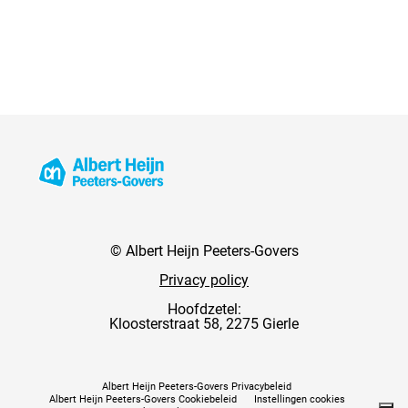
© Albert Heijn Peeters-Govers
Privacy policy
Hoofdzetel:
Kloosterstraat 58, 2275 Gierle
Albert Heijn Peeters-Govers Privacybeleid
Albert Heijn Peeters-Govers Cookiebeleid
Instellingen cookies