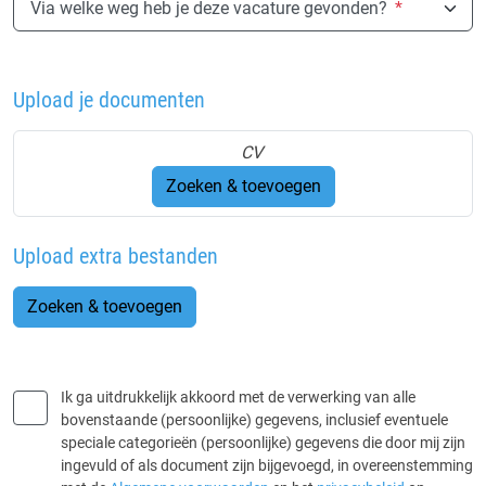
Via welke weg heb je deze vacature gevonden?
*
Upload je documenten
CV
Zoeken & toevoegen
Upload extra bestanden
Zoeken & toevoegen
Ik ga uitdrukkelijk akkoord met de verwerking van alle
bovenstaande (persoonlijke) gegevens, inclusief eventuele
speciale categorieën (persoonlijke) gegevens die door mij zijn
ingevuld of als document zijn bijgevoegd, in overeenstemming