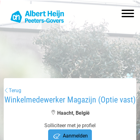
Terug
Winkelmedewerker Magazijn (Optie vast)
Haacht, België
Solliciteer met je profiel
Aanmelden