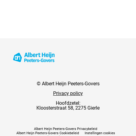
© Albert Heijn Peeters-Govers
Privacy policy
Hoofdzetel:
Kloosterstraat 58, 2275 Gierle
Albert Heijn Peeters-Govers Privacybeleid
Albert Heijn Peeters-Govers Cookiebeleid
Instellingen cookies