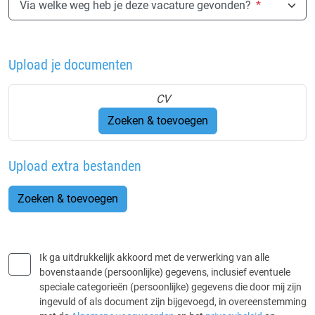
Via welke weg heb je deze vacature gevonden?
*
Upload je documenten
CV
Zoeken & toevoegen
Upload extra bestanden
Zoeken & toevoegen
Ik ga uitdrukkelijk akkoord met de verwerking van alle
bovenstaande (persoonlijke) gegevens, inclusief eventuele
speciale categorieën (persoonlijke) gegevens die door mij zijn
ingevuld of als document zijn bijgevoegd, in overeenstemming