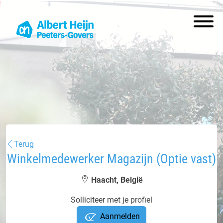
Terug
Winkelmedewerker Magazijn (Optie vast)
Haacht, België
Solliciteer met je profiel
Aanmelden