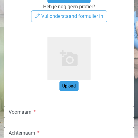
Heb je nog geen profiel?
Vul onderstaand formulier in
Upload
Voornaam
*
Achternaam
*