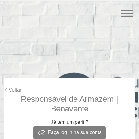
Voltar
Responsável de Armazém |
Benavente
Já tem um perfil?
Faça log in na sua conta