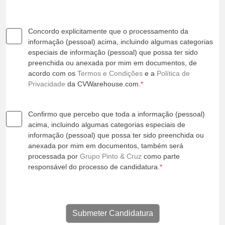
Concordo explicitamente que o processamento da
informação (pessoal) acima, incluindo algumas categorias
especiais de informação (pessoal) que possa ter sido
preenchida ou anexada por mim em documentos, de
acordo com os
Termos e Condições
e a
Política de
Privacidade
da CVWarehouse.com.
*
Confirmo que percebo que toda a informação (pessoal)
acima, incluindo algumas categorias especiais de
informação (pessoal) que possa ter sido preenchida ou
anexada por mim em documentos, também será
processada por
Grupo Pinto & Cruz
como parte
responsável do processo de candidatura.
*