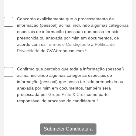
Concordo explicitamente que o processamento da
informação (pessoal) acima, incluindo algumas categorias
especiais de informação (pessoal) que possa ter sido
preenchida ou anexada por mim em documentos, de
acordo com os
Termos e Condições
e a
Política de
Privacidade
da CVWarehouse.com.
*
Confirmo que percebo que toda a informação (pessoal)
acima, incluindo algumas categorias especiais de
informação (pessoal) que possa ter sido preenchida ou
anexada por mim em documentos, também será
processada por
Grupo Pinto & Cruz
como parte
responsável do processo de candidatura.
*