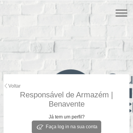
Voltar
Responsável de Armazém |
Benavente
Já tem um perfil?
Faça log in na sua conta