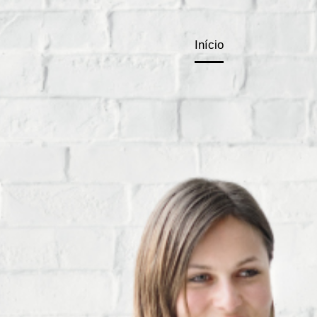
Início