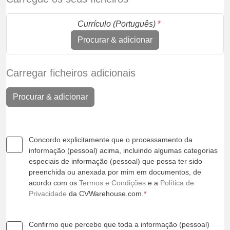
Currículo (Português)
*
Procurar & adicionar
Carregar ficheiros adicionais
Procurar & adicionar
Concordo explicitamente que o processamento da
informação (pessoal) acima, incluindo algumas categorias
especiais de informação (pessoal) que possa ter sido
preenchida ou anexada por mim em documentos, de
acordo com os
Termos e Condições
e a
Política de
Privacidade
da CVWarehouse.com.
*
Confirmo que percebo que toda a informação (pessoal)