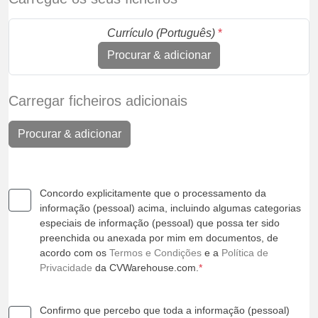
Currículo (Português)
*
Procurar & adicionar
Carregar ficheiros adicionais
Procurar & adicionar
Concordo explicitamente que o processamento da
informação (pessoal) acima, incluindo algumas categorias
especiais de informação (pessoal) que possa ter sido
preenchida ou anexada por mim em documentos, de
acordo com os
Termos e Condições
e a
Política de
Privacidade
da CVWarehouse.com.
*
Confirmo que percebo que toda a informação (pessoal)