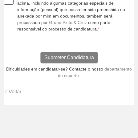
acima, incluindo algumas categorias especiais de
informação (pessoal) que possa ter sido preenchida ou
anexada por mim em documentos, também será
processada por
Grupo Pinto & Cruz
como parte
responsável do processo de candidatura.
*
Dificuldades em candidatar-se? Contacte o nosso
departamento
de suporte
.
Voltar