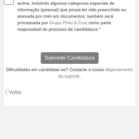
acima, incluindo algumas categorias especiais de
informação (pessoal) que possa ter sido preenchida ou
anexada por mim em documentos, também será
processada por
Grupo Pinto & Cruz
como parte
responsável do processo de candidatura.
*
Dificuldades em candidatar-se? Contacte o nosso
departamento
de suporte
.
Voltar