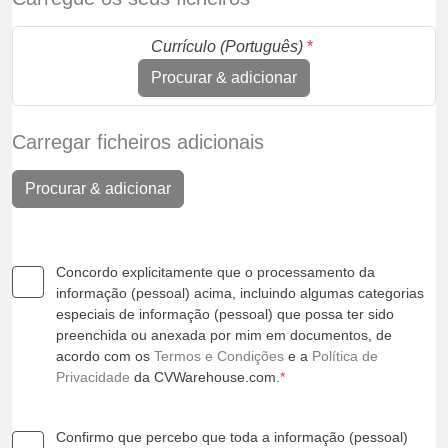
Currículo (Português)
*
Procurar & adicionar
Carregar ficheiros adicionais
Procurar & adicionar
Concordo explicitamente que o processamento da
informação (pessoal) acima, incluindo algumas categorias
especiais de informação (pessoal) que possa ter sido
preenchida ou anexada por mim em documentos, de
acordo com os
Termos e Condições
e a
Política de
Privacidade
da CVWarehouse.com.
*
Confirmo que percebo que toda a informação (pessoal)