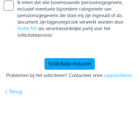
Ik erken dat alle bovenstaande (persoons)gegevens,
inclusief eventuele bijzondere categorieën van
(persoons)gegevens die door mij zijn ingevuld of als
document zijn bijgevoegd,ook verwerkt worden door
Krëfel NV
als verantwoordelijke partij voor het
sollicitatieproces.
*
Problemen bij het solliciteren? Contacteer onze
supportdienst
.
Terug