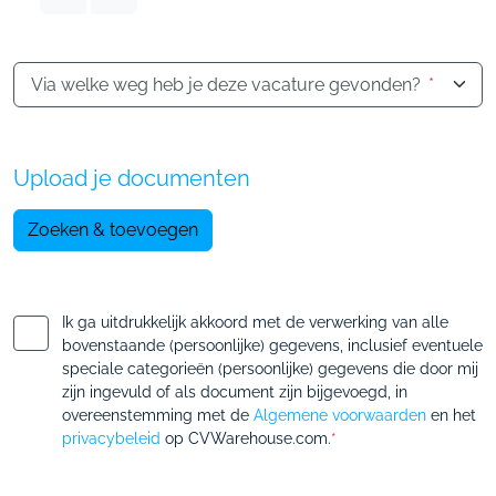
Via welke weg heb je deze vacature gevonden?
*
Upload je documenten
Zoeken & toevoegen
Ik ga uitdrukkelijk akkoord met de verwerking van alle
bovenstaande (persoonlijke) gegevens, inclusief eventuele
speciale categorieën (persoonlijke) gegevens die door mij
zijn ingevuld of als document zijn bijgevoegd, in
overeenstemming met de
Algemene voorwaarden
en het
privacybeleid
op CVWarehouse.com.
*