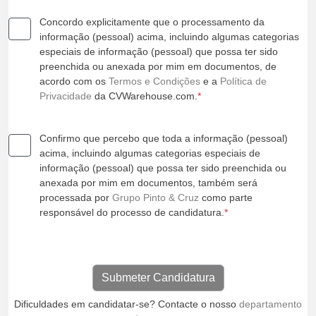
Concordo explicitamente que o processamento da
informação (pessoal) acima, incluindo algumas categorias
especiais de informação (pessoal) que possa ter sido
preenchida ou anexada por mim em documentos, de
acordo com os
Termos e Condições
e a
Política de
Privacidade
da CVWarehouse.com.
*
Confirmo que percebo que toda a informação (pessoal)
acima, incluindo algumas categorias especiais de
informação (pessoal) que possa ter sido preenchida ou
anexada por mim em documentos, também será
processada por
Grupo Pinto & Cruz
como parte
responsável do processo de candidatura.
*
Dificuldades em candidatar-se? Contacte o nosso
departamento