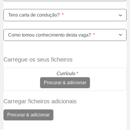
Tens carta de condução?
*
Como tomou conhecimento desta vaga?
*
Carregue os seus ficheiros
Currículo
*
Procurar & adicionar
Carregar ficheiros adicionais
Procurar & adicionar