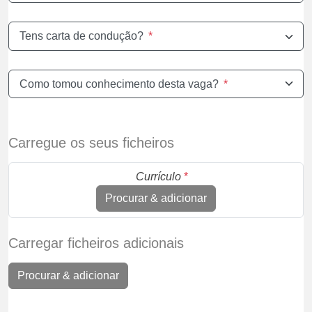
Tens carta de condução?
*
Como tomou conhecimento desta vaga?
*
Carregue os seus ficheiros
Currículo
*
Procurar & adicionar
Carregar ficheiros adicionais
Procurar & adicionar