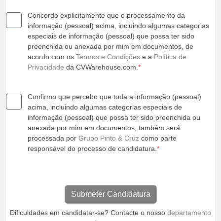
Concordo explicitamente que o processamento da
informação (pessoal) acima, incluindo algumas categorias
especiais de informação (pessoal) que possa ter sido
preenchida ou anexada por mim em documentos, de
acordo com os
Termos e Condições
e a
Política de
Privacidade
da CVWarehouse.com.
*
Confirmo que percebo que toda a informação (pessoal)
acima, incluindo algumas categorias especiais de
informação (pessoal) que possa ter sido preenchida ou
anexada por mim em documentos, também será
processada por
Grupo Pinto & Cruz
como parte
responsável do processo de candidatura.
*
Dificuldades em candidatar-se? Contacte o nosso
departamento