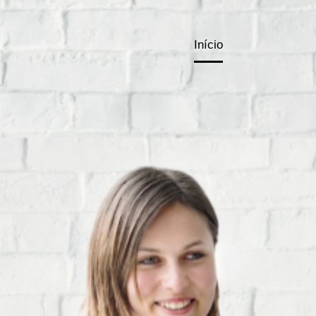
Início