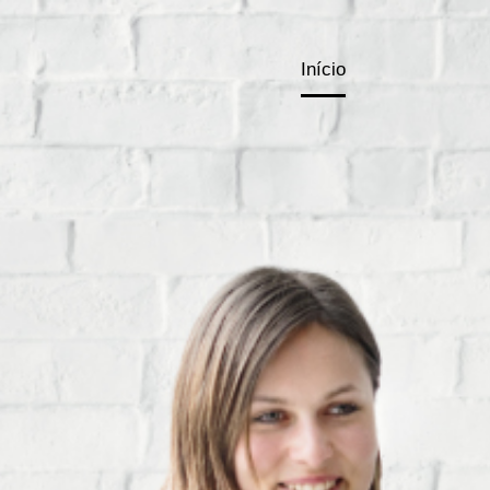
Início