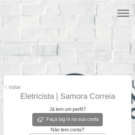
Voltar
Eletricista | Samora Correia
Já tem um perfil?
Faça log in na sua conta
Não tem conta?