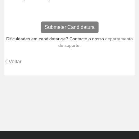
Dificuldades em candidatar-se? Contacte o nosso
departamento
de suporte
.
Voltar