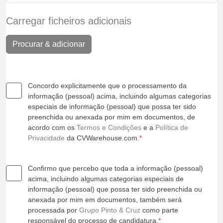
Carregar ficheiros adicionais
Procurar & adicionar
Concordo explicitamente que o processamento da
informação (pessoal) acima, incluindo algumas categorias
especiais de informação (pessoal) que possa ter sido
preenchida ou anexada por mim em documentos, de
acordo com os
Termos e Condições
e a
Política de
Privacidade
da CVWarehouse.com.
*
Confirmo que percebo que toda a informação (pessoal)
acima, incluindo algumas categorias especiais de
informação (pessoal) que possa ter sido preenchida ou
anexada por mim em documentos, também será
processada por
Grupo Pinto & Cruz
como parte
responsável do processo de candidatura.
*