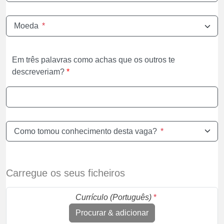
Moeda
*
Em três palavras como achas que os outros te
descreveriam?
*
Como tomou conhecimento desta vaga?
*
Carregue os seus ficheiros
Currículo (Português)
*
Procurar & adicionar