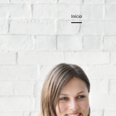
Início