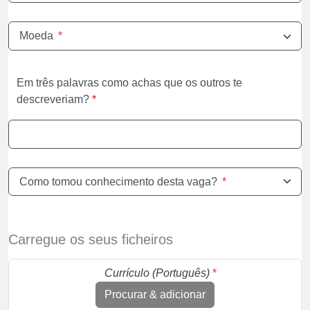
Moeda
*
Em três palavras como achas que os outros te
descreveriam?
*
Como tomou conhecimento desta vaga?
*
Carregue os seus ficheiros
Currículo (Português)
*
Procurar & adicionar