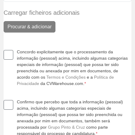
Carregar ficheiros adicionais
Procurar & adicionar
Concordo explicitamente que o processamento da
informação (pessoal) acima, incluindo algumas categorias
especiais de informação (pessoal) que possa ter sido
preenchida ou anexada por mim em documentos, de
acordo com os
Termos e Condições
e a
Política de
Privacidade
da CVWarehouse.com.
*
Confirmo que percebo que toda a informação (pessoal)
acima, incluindo algumas categorias especiais de
informação (pessoal) que possa ter sido preenchida ou
anexada por mim em documentos, também será
processada por
Grupo Pinto & Cruz
como parte
responsável do processo de candidatura.
*