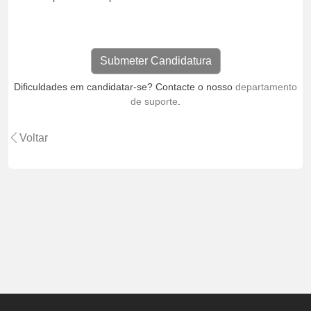
Dificuldades em candidatar-se? Contacte o nosso
departamento
de suporte
.
Voltar