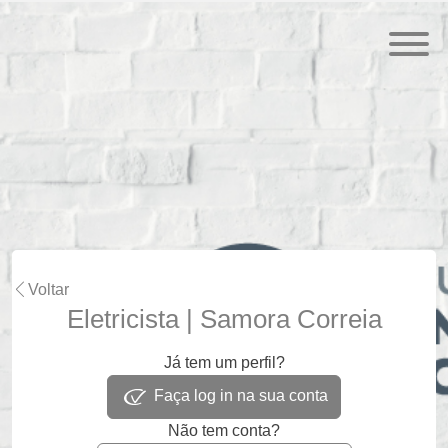
Voltar
Eletricista | Samora Correia
Já tem um perfil?
Faça log in na sua conta
Não tem conta?