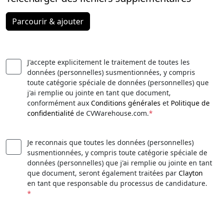
Parcourir & ajouter
J'accepte explicitement le traitement de toutes les
données (personnelles) susmentionnées, y compris
toute catégorie spéciale de données (personnelles) que
j'ai remplie ou jointe en tant que document,
conformément aux
Conditions générales
et
Politique de
confidentialité
de CVWarehouse.com.
*
Je reconnais que toutes les données (personnelles)
susmentionnées, y compris toute catégorie spéciale de
données (personnelles) que j'ai remplie ou jointe en tant
que document, seront également traitées par
Clayton
en tant que responsable du processus de candidature.
*