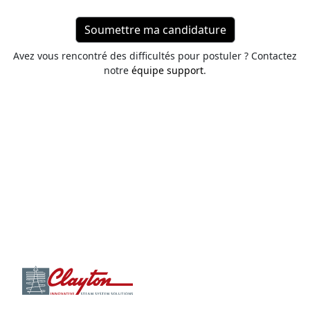
Avez vous rencontré des difficultés pour postuler ? Contactez
notre
équipe support
.