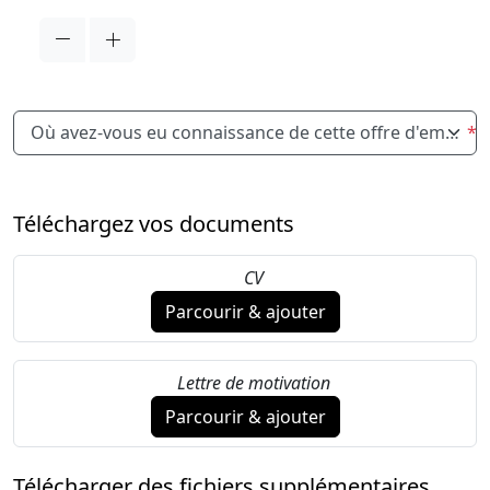
Où avez-vous eu connaissance de cette offre d'emploi ?
*
Téléchargez vos documents
CV
Parcourir & ajouter
Lettre de motivation
Parcourir & ajouter
Télécharger des fichiers supplémentaires