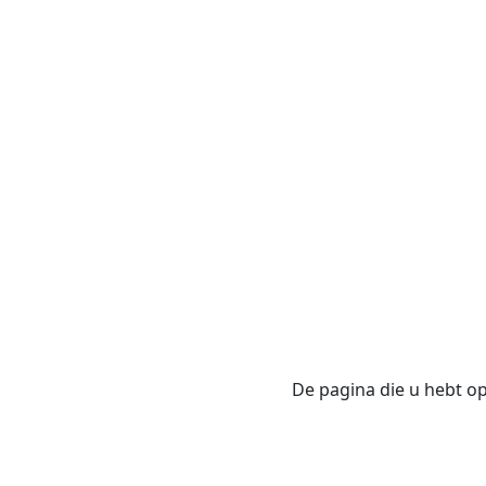
De pagina die u hebt opg