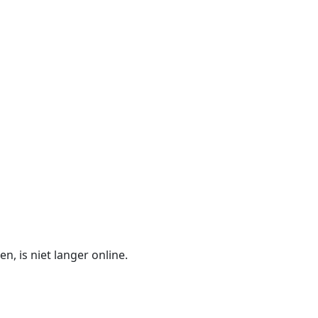
n, is niet langer online.