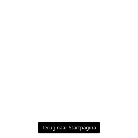
Terug naar Startpagina