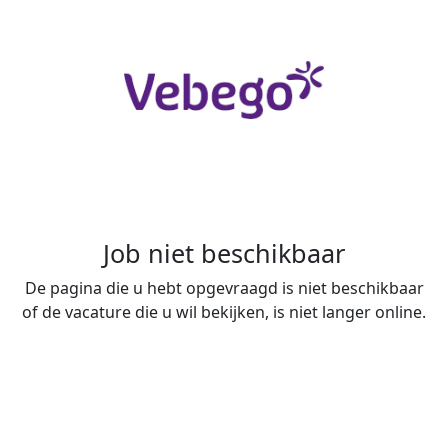
Job niet beschikbaar
De pagina die u hebt opgevraagd is niet beschikbaar
of de vacature die u wil bekijken, is niet langer online.