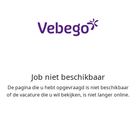
Job niet beschikbaar
De pagina die u hebt opgevraagd is niet beschikbaar
of de vacature die u wil bekijken, is niet langer online.