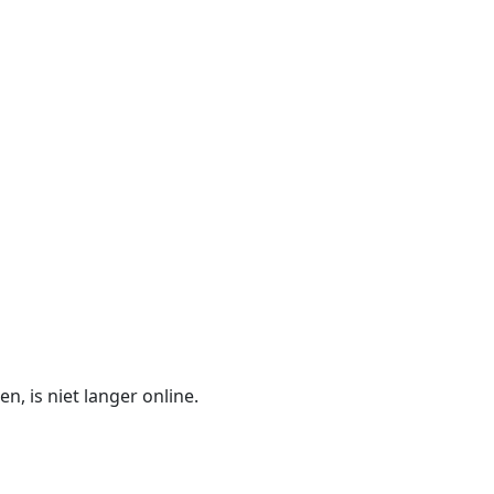
n, is niet langer online.