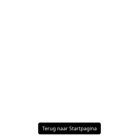
Terug naar Startpagina