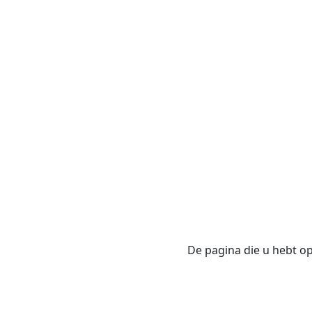
De pagina die u hebt opg