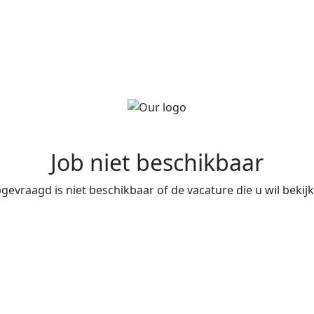
Job niet beschikbaar
evraagd is niet beschikbaar of de vacature die u wil bekijke