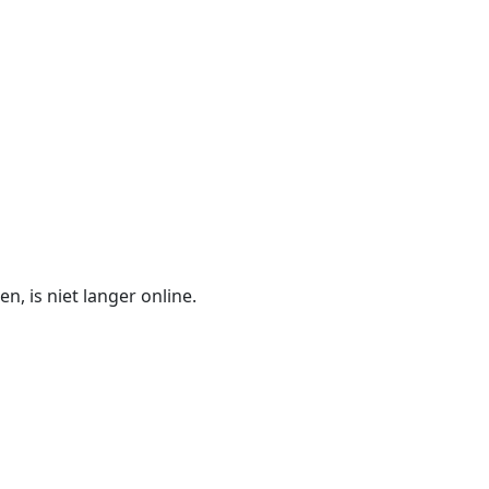
n, is niet langer online.