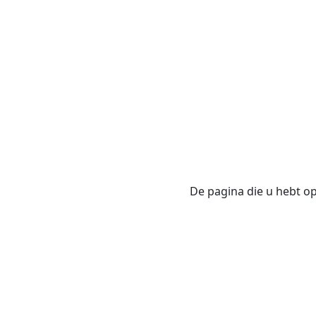
De pagina die u hebt opg