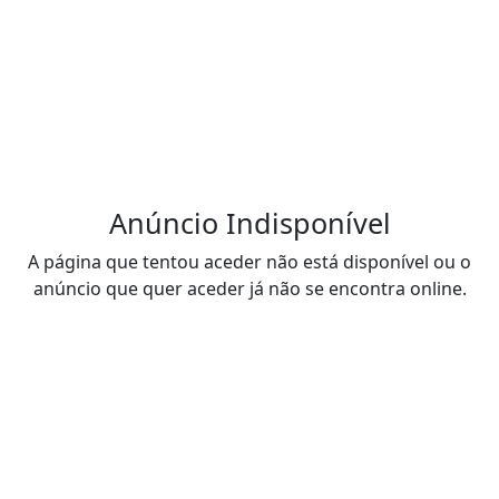
Anúncio Indisponível
A página que tentou aceder não está disponível ou o
anúncio que quer aceder já não se encontra online.