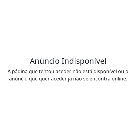
Anúncio Indisponível
A página que tentou aceder não está disponível ou o
anúncio que quer aceder já não se encontra online.