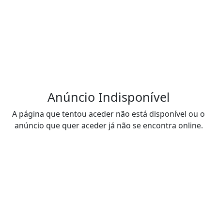
Anúncio Indisponível
A página que tentou aceder não está disponível ou o
anúncio que quer aceder já não se encontra online.