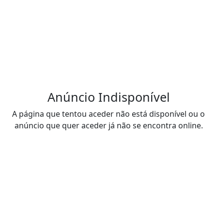
Anúncio Indisponível
A página que tentou aceder não está disponível ou o
anúncio que quer aceder já não se encontra online.