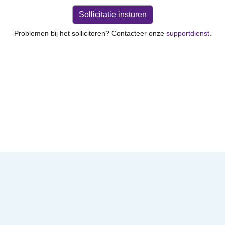
Problemen bij het solliciteren? Contacteer onze
supportdienst
.