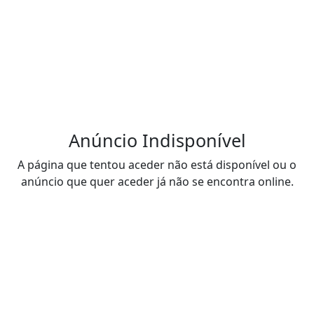
Anúncio Indisponível
A página que tentou aceder não está disponível ou o
anúncio que quer aceder já não se encontra online.