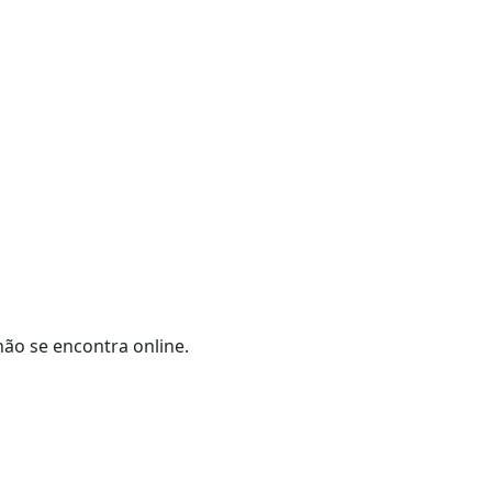
não se encontra online.