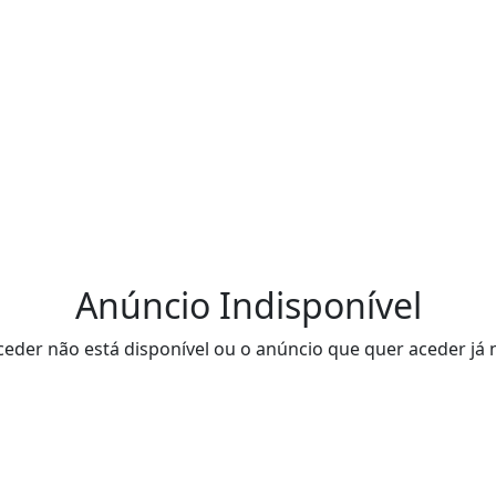
Anúncio Indisponível
eder não está disponível ou o anúncio que quer aceder já 