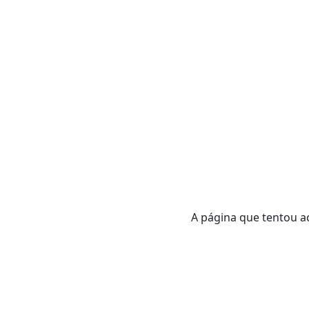
A página que tentou ac