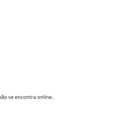
não se encontra online.