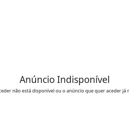
Anúncio Indisponível
eder não está disponível ou o anúncio que quer aceder já 