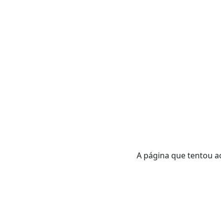
A página que tentou ac