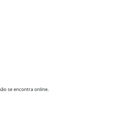
não se encontra online.