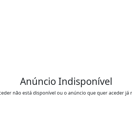
Anúncio Indisponível
eder não está disponível ou o anúncio que quer aceder já 