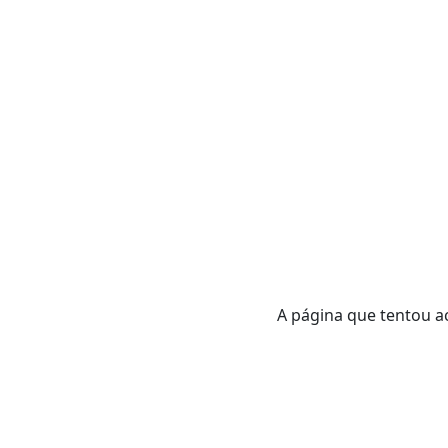
A página que tentou ac