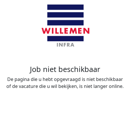
Job niet beschikbaar
De pagina die u hebt opgevraagd is niet beschikbaar
of de vacature die u wil bekijken, is niet langer online.