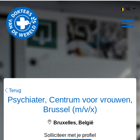
NL
Terug
Psychiater, Centrum voor vrouwen,
Brussel (m/v/x)
Bruxelles, België
Solliciteer met je profiel