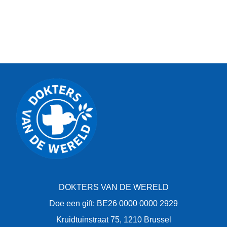
DOKTERS VAN DE WERELD
Doe een gift: BE26 0000 0000 2929
Kruidtuinstraat 75, 1210 Brussel