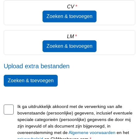
CV
*
Zoeken & toevoegen
LM
*
Zoeken & toevoegen
Upload extra bestanden
Zoeken & toevoegen
Ik ga uitdrukkelijk akkoord met de verwerking van alle
bovenstaande (persoonlijke) gegevens, inclusief eventuele
speciale categorieën (persoonlijke) gegevens die door mij
zijn ingevuld of als document zijn bijgevoegd, in
overeenstemming met de
Algemene voorwaarden
en het