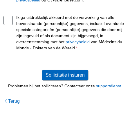
privacybeleid
op CVWarehouse.com.
*
Ik ga uitdrukkelijk akkoord met de verwerking van alle
bovenstaande (persoonlijke) gegevens, inclusief eventuele
speciale categorieën (persoonlijke) gegevens die door mij
zijn ingevuld of als document zijn bijgevoegd, in
overeenstemming met het
privacybeleid
van Médecins du
Monde - Dokters van de Wereld.
*
Problemen bij het solliciteren? Contacteer onze
supportdienst
.
Terug