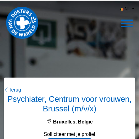
NL
Terug
Psychiater, Centrum voor vrouwen,
Brussel (m/v/x)
Bruxelles, België
Solliciteer met je profiel