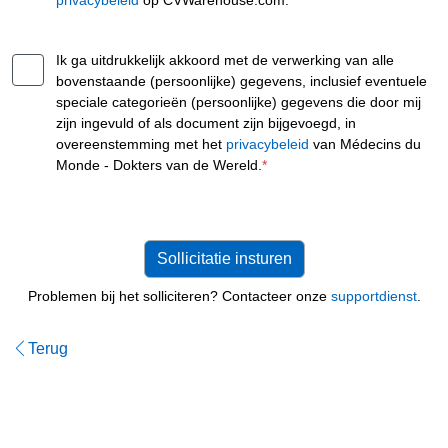
privacybeleid
op CVWarehouse.com.
*
Ik ga uitdrukkelijk akkoord met de verwerking van alle
bovenstaande (persoonlijke) gegevens, inclusief eventuele
speciale categorieën (persoonlijke) gegevens die door mij
zijn ingevuld of als document zijn bijgevoegd, in
overeenstemming met het
privacybeleid
van Médecins du
Monde - Dokters van de Wereld.
*
Problemen bij het solliciteren? Contacteer onze
supportdienst
.
Terug