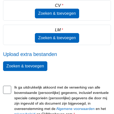
CV
*
Zoeken & toevoegen
LM
*
Zoeken & toevoegen
Upload extra bestanden
Zoeken & toevoegen
Ik ga uitdrukkelijk akkoord met de verwerking van alle
bovenstaande (persoonlijke) gegevens, inclusief eventuele
speciale categorieën (persoonlijke) gegevens die door mij
zijn ingevuld of als document zijn bijgevoegd, in
overeenstemming met de
Algemene voorwaarden
en het