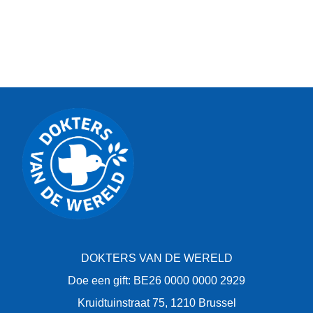
DOKTERS VAN DE WERELD
Doe een gift: BE26 0000 0000 2929
Kruidtuinstraat 75, 1210 Brussel