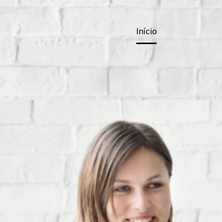
Início