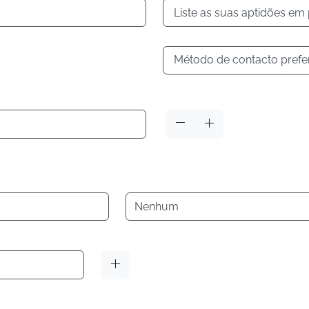
Liste as suas aptidões em
Método de contacto prefe
Idioma