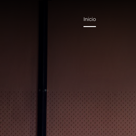
Início