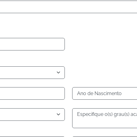
Ano de Nascimento
Especifique o(s) grau(s) a