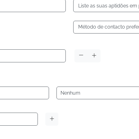
Liste as suas aptidões em
Método de contacto prefe
Idioma