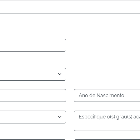
Ano de Nascimento
Especifique o(s) grau(s) a