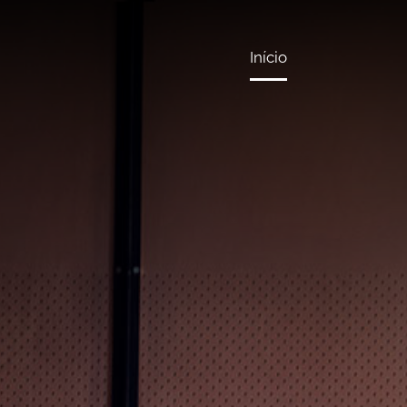
Início