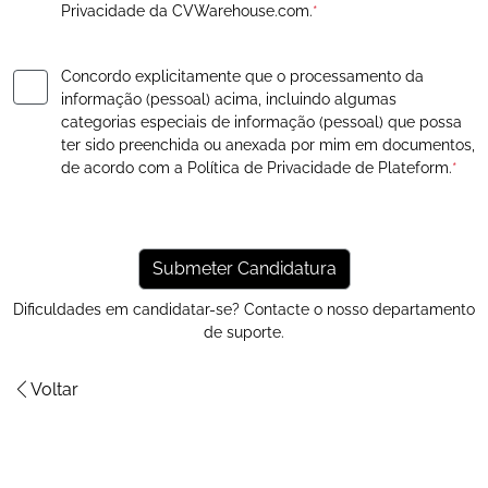
Privacidade
da CVWarehouse.com.
*
Concordo explicitamente que o processamento da
informação (pessoal) acima, incluindo algumas
categorias especiais de informação (pessoal) que possa
ter sido preenchida ou anexada por mim em documentos,
de acordo com a
Política de Privacidade
de Plateform.
*
Dificuldades em candidatar-se? Contacte o nosso
departamento
de suporte
.
Voltar