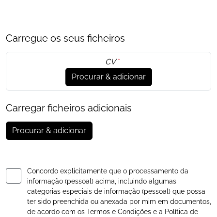
Carregue os seus ficheiros
CV
*
Procurar & adicionar
Carregar ficheiros adicionais
Procurar & adicionar
Concordo explicitamente que o processamento da
informação (pessoal) acima, incluindo algumas
categorias especiais de informação (pessoal) que possa
ter sido preenchida ou anexada por mim em documentos,
de acordo com os
Termos e Condições
e a
Política de