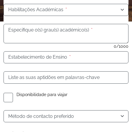
Habilitações Académicas
*
Especifique o(s) grau(s) académico(s)
*
0/1000
Estabelecimento de Ensino
*
Liste as suas aptidões em palavras-chave
Disponibilidade para viajar
Método de contacto preferido