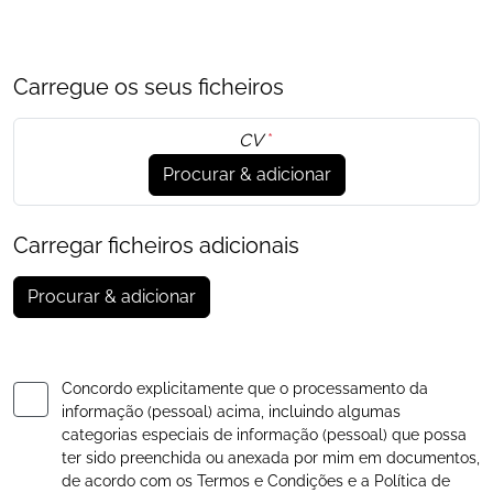
Carregue os seus ficheiros
CV
*
Procurar & adicionar
Carregar ficheiros adicionais
Procurar & adicionar
Concordo explicitamente que o processamento da
informação (pessoal) acima, incluindo algumas
categorias especiais de informação (pessoal) que possa
ter sido preenchida ou anexada por mim em documentos,
de acordo com os
Termos e Condições
e a
Política de