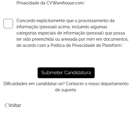
Privacidade
da CVWarehouse.com.
*
Concordo explicitamente que o processamento da
informação (pessoal) acima, incluindo algumas
categorias especiais de informação (pessoal) que possa
ter sido preenchida ou anexada por mim em documentos,
de acordo com a
Política de Privacidade
de Plateform.
*
Dificuldades em candidatar-se? Contacte o nosso
departamento
de suporte
.
Voltar