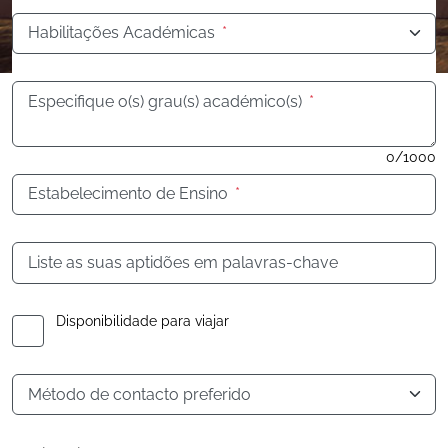
Habilitações Académicas
*
Especifique o(s) grau(s) académico(s)
*
0/1000
Estabelecimento de Ensino
*
Liste as suas aptidões em palavras-chave
Disponibilidade para viajar
Método de contacto preferido