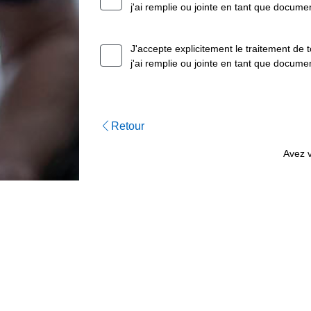
j'ai remplie ou jointe en tant que docu
J'accepte explicitement le traitement de
j'ai remplie ou jointe en tant que docum
Retour
Avez v