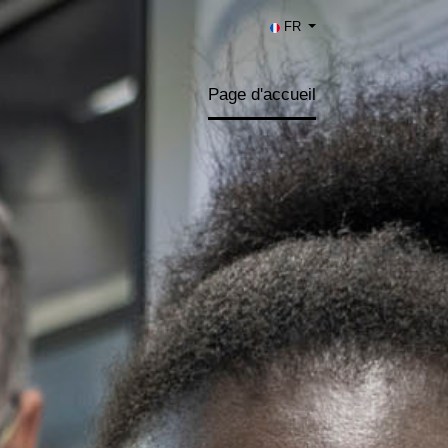
FR
Page d'accueil