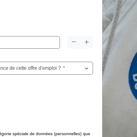
ce de cette offre d'emploi ?
*
tégorie spéciale de données (personnelles) que