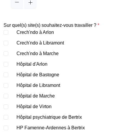
Sur quel(s) site(s) souhaitez-vous travailler ?
*
Crech'ndo à Arlon
Crech'ndo à Libramont
Crech'ndo à Marche
Hôpital d'Arlon
Hôpital de Bastogne
Hôpital de Libramont
Hôpital de Marche
Hôpital de Virton
Hôpital psychiatrique de Bertrix
HP Famenne-Ardennes à Bertrix