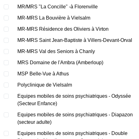
MR/MRS "La Concille" -à Florenville
MR-MRS La Bouvière à Vielsalm
MR-MRS Résidence des Oliviers à Virton
MR-MRS Saint Jean-Baptiste à Villers-Devant-Orval
MR-MRS Val des Seniors à Chanly
MRS Domaine de l'Ambra (Amberloup)
MSP Belle-Vue à Athus
Polyclinique de Vielsalm
Equipes mobiles de soins psychiatriques - Odyssée
(Secteur Enfance)
Equipes mobiles de soins psychiatriques - Diapazon
(secteur adulte)
Equipes mobiles de soins psychiatriques - Double