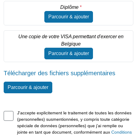
Diplôme
*
Parcourir & ajouter
Une copie de votre VISA permettant d'exercer en
Belgique
Parcourir & ajouter
Télécharger des fichiers supplémentaires
Parcourir & ajouter
J'accepte explicitement le traitement de toutes les données
(personnelles) susmentionnées, y compris toute catégorie
spéciale de données (personnelles) que j'ai remplie ou
jointe en tant que document, conformément aux
Conditions