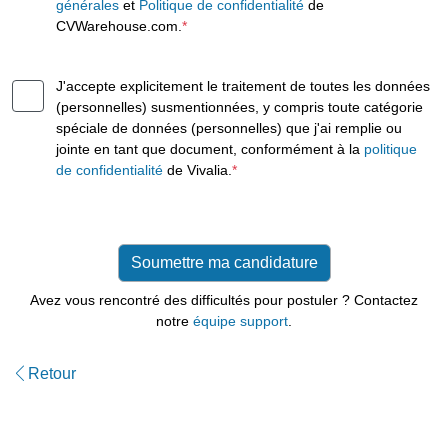
générales
et
Politique de confidentialité
de
CVWarehouse.com.
*
J'accepte explicitement le traitement de toutes les données
(personnelles) susmentionnées, y compris toute catégorie
spéciale de données (personnelles) que j'ai remplie ou
jointe en tant que document, conformément à la
politique
de confidentialité
de Vivalia.
*
Avez vous rencontré des difficultés pour postuler ? Contactez
notre
équipe support
.
Retour