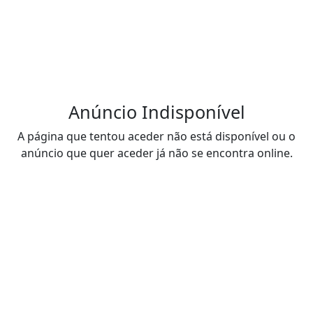
Anúncio Indisponível
A página que tentou aceder não está disponível ou o
anúncio que quer aceder já não se encontra online.